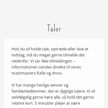
Taler
Hvis du vil holde tale, optræde eller lave et
indslag, må du meget gerne tilmelde det
nedenfor. Vi ser ikke tilmeldingen –
informationen sendes direkte til vores
toastmasters Kalle og Anna.
Vi har mange herlige venner og
familiemedlemmer, der er dygtige talere. Vi vil
selvfølgelig gerne høre alle, så hold det gerne
relativt kort. 5 minutter plejer at være