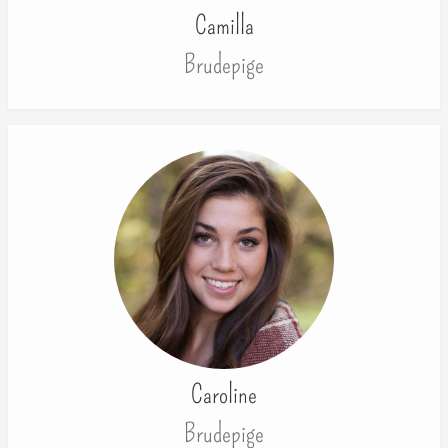
Camilla
Brudepige
Caroline
Brudepige