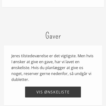
Gaver
Jeres tilstedeværelse er det vigtigste. Men hvis
I ønsker at give en gave, har vi lavet en
ønskeliste. Hvis du planlægger at give os
noget, reserver gerne nedenfor, så undgår vi
dubletter.
VIS ØNSKELISTE