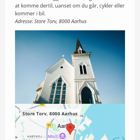
at komme dertil, uanset om du går, cykler eller
kommer i bil.
Adresse: Store Torv, 8000 Aarhus
Store Torv, 8000 Aarhus