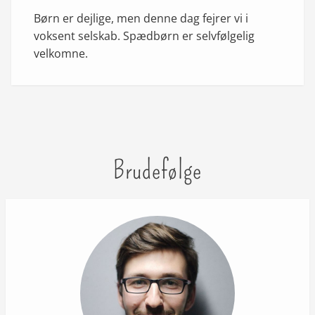
Børn er dejlige, men denne dag fejrer vi i
voksent selskab. Spædbørn er selvfølgelig
velkomne.
Brudefølge