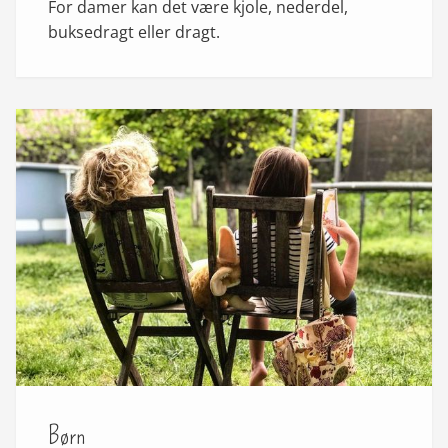
For damer kan det være kjole, nederdel,
buksedragt eller dragt.
Børn