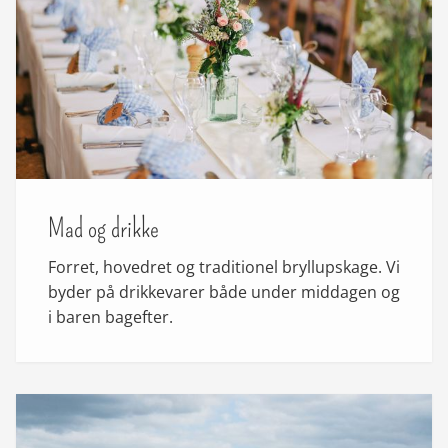
Mad og drikke
Forret, hovedret og traditionel bryllupskage. Vi
byder på drikkevarer både under middagen og
i baren bagefter.