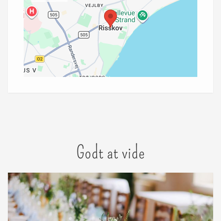
Godt at vide