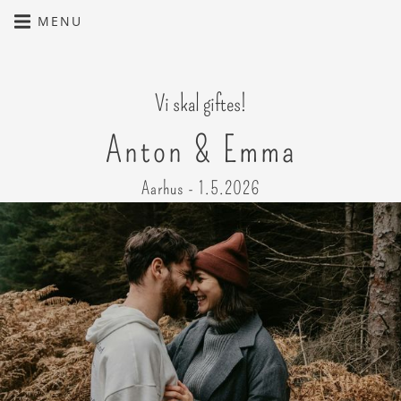
MENU
Vi skal giftes!
Anton & Emma
Aarhus - 1.5.2026