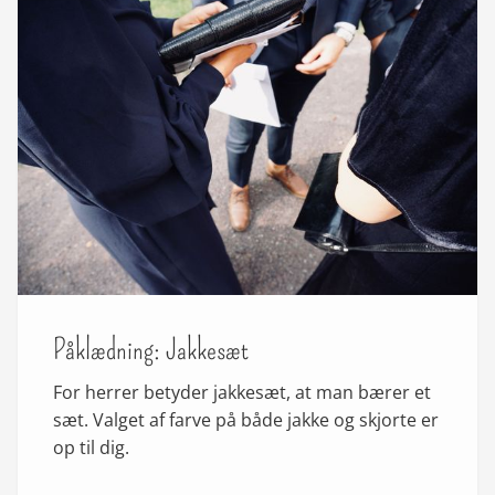
Påklædning: Jakkesæt
For herrer betyder jakkesæt, at man bærer et
sæt. Valget af farve på både jakke og skjorte er
op til dig.