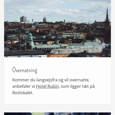
Overnatning
Kommer du langvejsfra og vil overnatte,
anbefaler vi
Hotel Rubin
, som ligger tæt på
festlokalet.