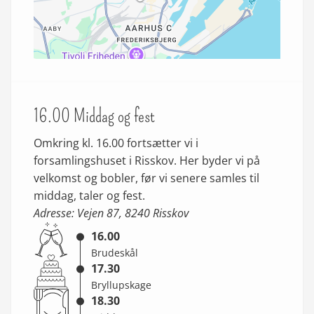
16.00 Middag og fest
Omkring kl. 16.00 fortsætter vi i
forsamlingshuset i Risskov. Her byder vi på
velkomst og bobler, før vi senere samles til
middag, taler og fest.
Adresse: Vejen 87, 8240 Risskov
16.00
Brudeskål
17.30
Bryllupskage
18.30