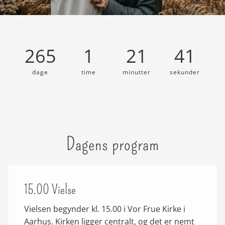
265
1
21
40
dage
time
minutter
sekunder
Dagens program
15.00 Vielse
Vielsen begynder kl. 15.00 i Vor Frue Kirke i
Aarhus. Kirken ligger centralt, og det er nemt