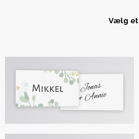
Vælg et 