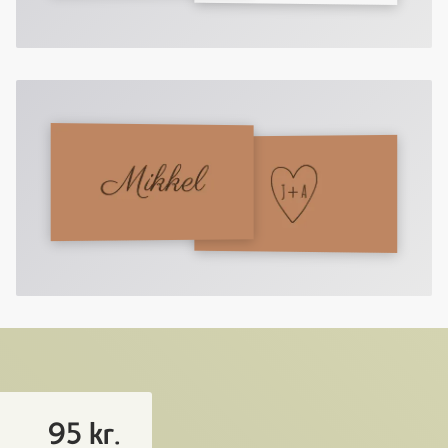
95 kr.