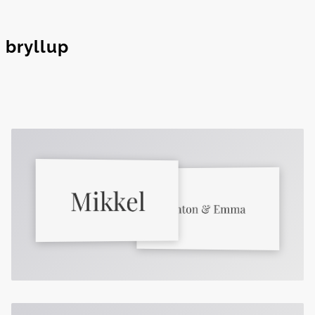
s bryllup