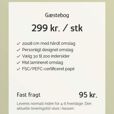
Gæstebog
299 kr. / stk
21x28 cm med hårdt omslag
Personligt designet omslag
Vælg 30 til 200 indersider
Mat lamineret omslag
FSC/PEFC-certificeret papir
95 kr.
Fast fragt
Leveres normalt inden for 4-6 hverdage. Den
aktuelle leveringstid vises i kassen.