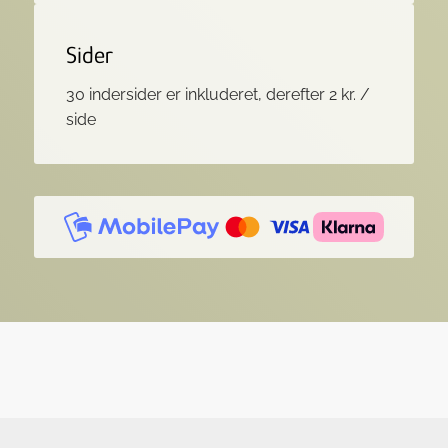
Sider
30 indersider er inkluderet, derefter 2 kr. /
side