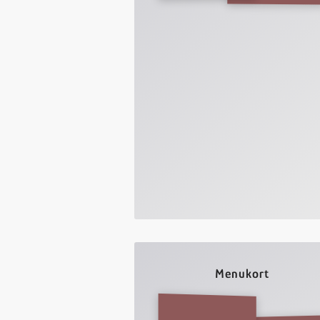
Menukort