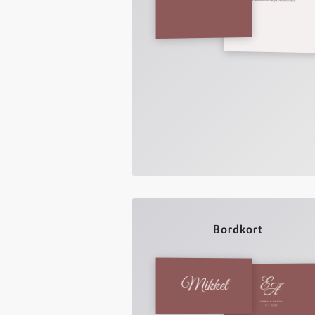
Bordkort