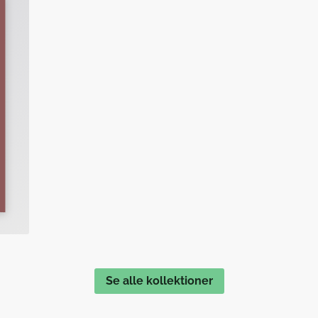
Se alle kollektioner