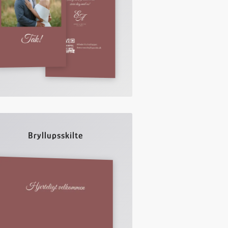
Bryllupsskilte