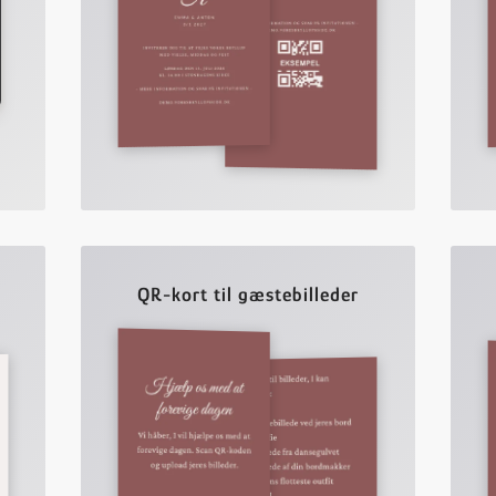
QR-kort til gæstebilleder