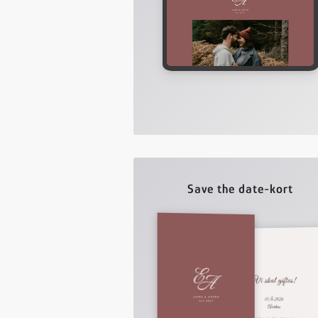
Save the date-kort