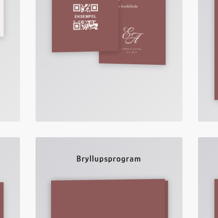
Bryllupsprogram