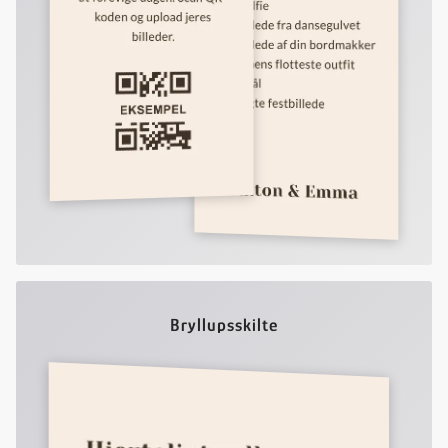
Bryllupsskilte