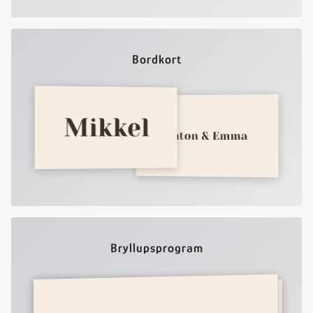
Bordkort
Bryllupsprogram