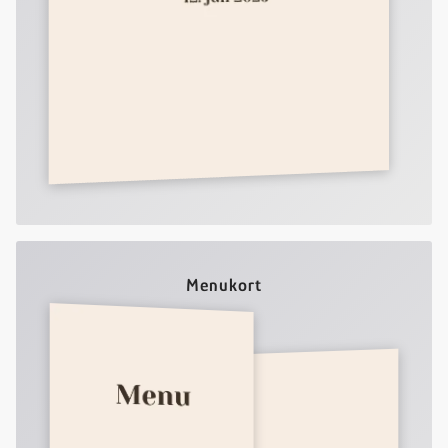
Menukort