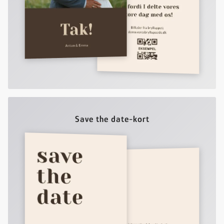
Save the date-kort