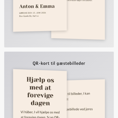
QR-kort til gæstebilleder