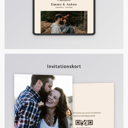
Invitationskort