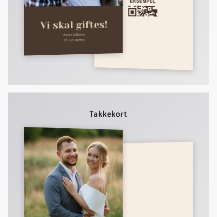
Takkekort