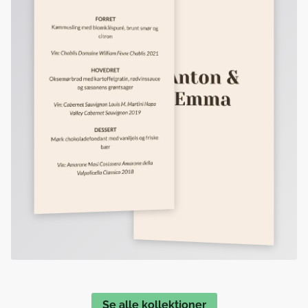
Se alle kollektioner