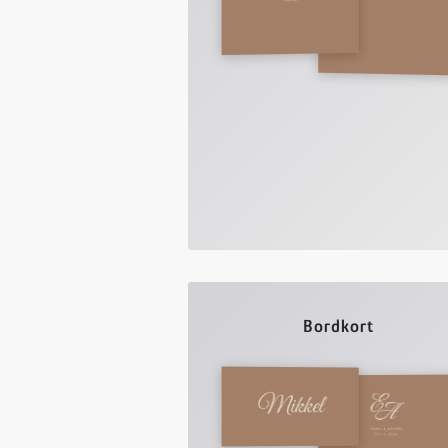
Bordkort