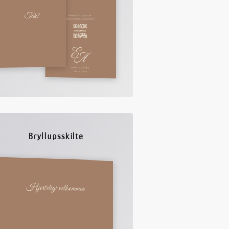
Bryllupsskilte