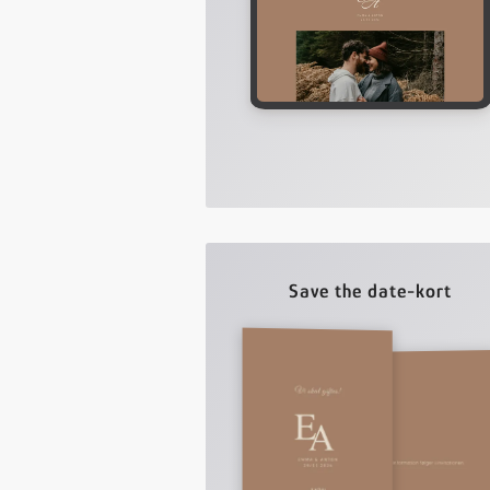
Save the date-kort