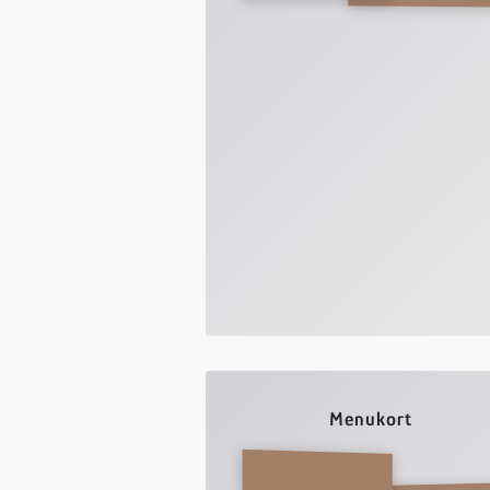
Menukort