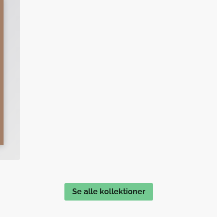
Se alle kollektioner