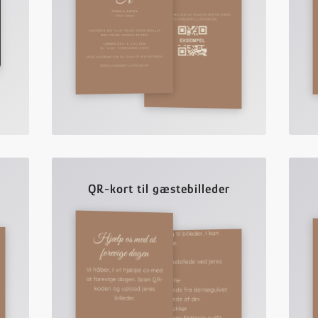
QR-kort til gæstebilleder