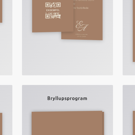
Bryllupsprogram